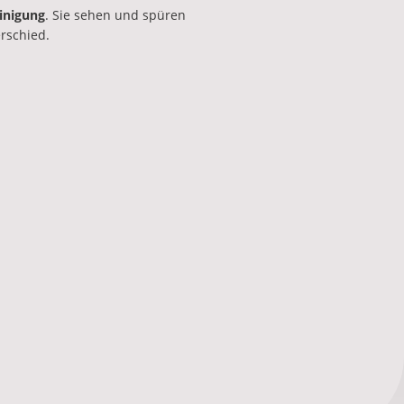
inigung
. Sie sehen und spüren
rschied.