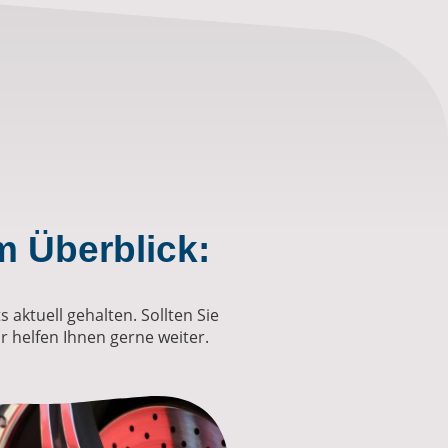
m Überblick:
 aktuell gehalten. Sollten Sie
r helfen Ihnen gerne weiter.