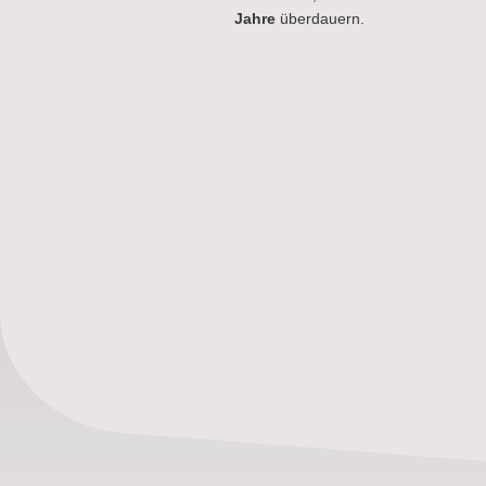
Jahre
überdauern.