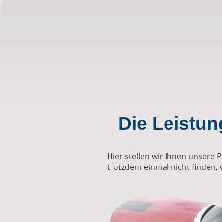
Die Leistun
Hier stellen wir Ihnen unsere 
trotzdem einmal nicht finden, 