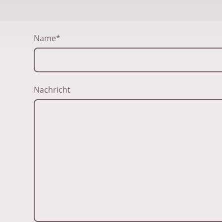
Name
*
Nachricht