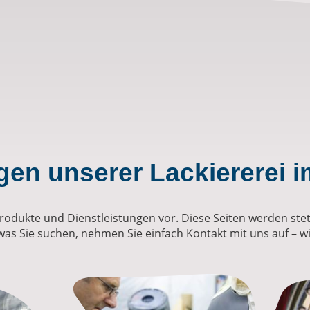
gen unserer Lackiererei i
Produkte und Dienstleistungen vor. Diese Seiten werden stets
was Sie suchen, nehmen Sie einfach Kontakt mit uns auf – wi