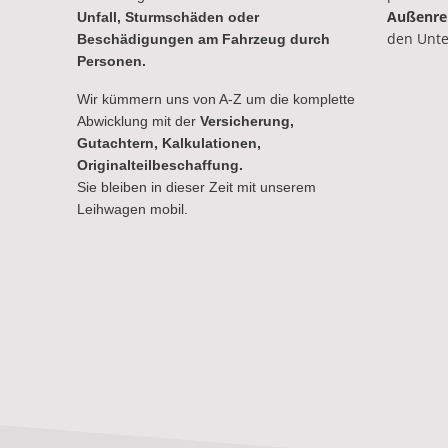
Außenre
Unfall, Sturmschäden oder
den Unte
Beschädigungen am Fahrzeug durch
Personen.
Wir kümmern uns von A-Z um die komplette
Abwicklung mit der
Versicherung,
Gutachtern, Kalkulationen,
Originalteilbeschaffung.
Sie bleiben in dieser Zeit mit unserem
Leihwagen mobil.