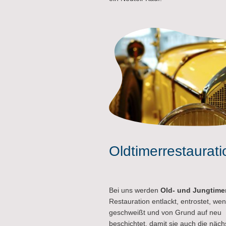
Oldtimerrestaurati
Bei uns werden
Old- und Jungtime
Restauration entlackt, entrostet, wen
geschweißt und von Grund auf neu
beschichtet, damit sie auch die näc