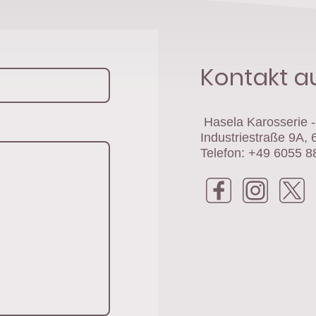
Kontakt 
Hasela Karosserie 
Industriestraße 9A,
Telefon: +49 6055 